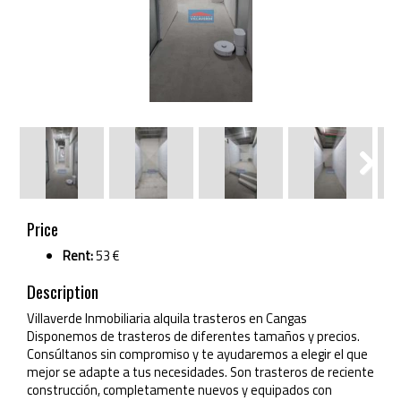
Next
Next
Price
Rent:
53 €
Description
Villaverde Inmobiliaria alquila trasteros en Cangas
Disponemos de trasteros de diferentes tamaños y precios.
Consúltanos sin compromiso y te ayudaremos a elegir el que
mejor se adapte a tus necesidades. Son trasteros de reciente
construcción, completamente nuevos y equipados con