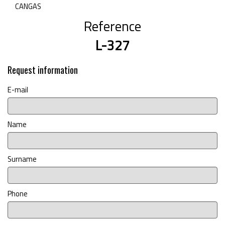
CANGAS
Reference
L-327
Request information
E-mail
Name
Surname
Phone