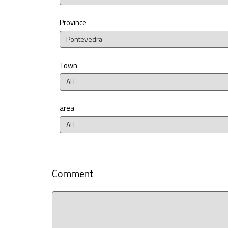
Province
Pontevedra
Town
ALL
area
ALL
Comment