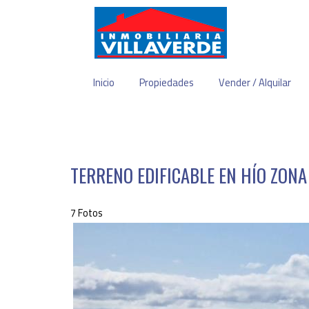
Inicio
Propiedades
Vender / Alquilar
TERRENO EDIFICABLE EN HÍO ZONA
7 Fotos