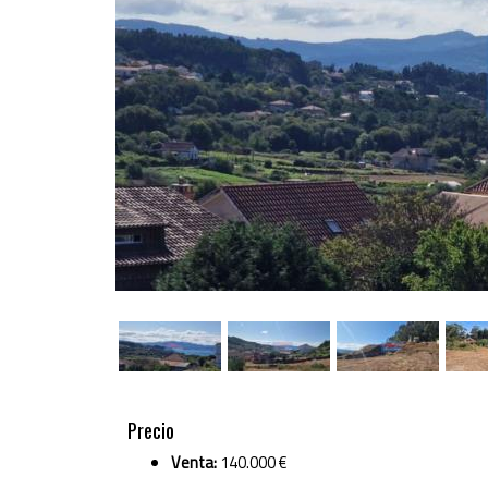
Precio
Venta:
140.000 €