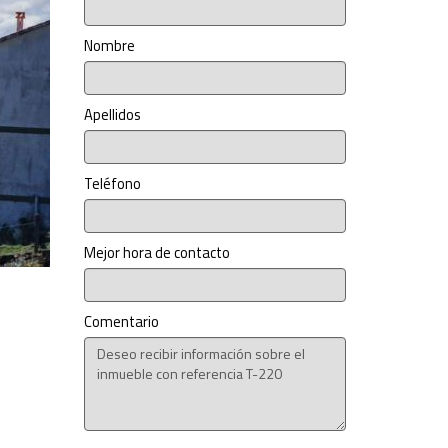
Nombre
Apellidos
Teléfono
Mejor hora de contacto
Comentario