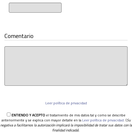
Comentario
Leer política de privacidad
ENTIENDO Y ACEPTO
el tratamiento de mis datos tal y como se describe
anteriormente y se explica con mayor detalle en la
Leer política de privacidad
. (
Su
negativa a facilitarnos la autorización implicará la imposibilidad de tratar sus datos con la
finalidad indicada
).