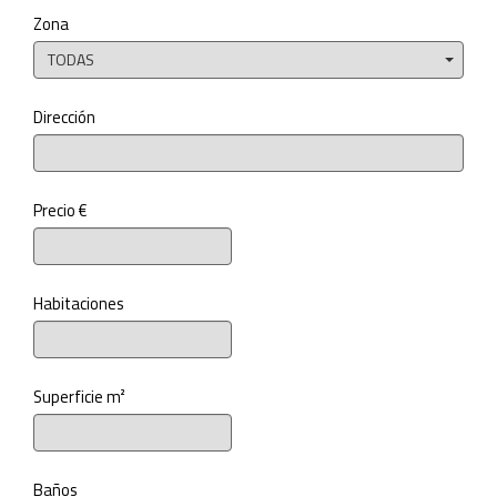
Zona
TODAS
Dirección
Precio €
Habitaciones
Superficie m²
Baños