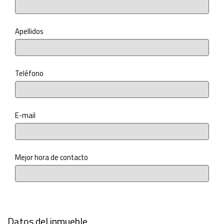
Apellidos
Teléfono
E-mail
Mejor hora de contacto
Datos del inmueble