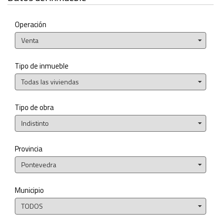
Operación
Venta
Tipo de inmueble
Todas las viviendas
Tipo de obra
Indistinto
Provincia
Pontevedra
Municipio
TODOS