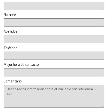
Nombre
Apellidos
Teléfono
Mejor hora de contacto
Comentario