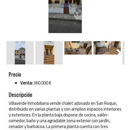
Next
Next
Precio
Venta:
360.000 €
Descripción
Villaverde Inmobiliaria vende chalet adosado en San Roque,
distribuido en varias plantas y con amplios espacios interiores
y exteriores. En la planta baja dispone de cocina, salón-
comedor, baño y una agradable zona exterior con jardín,
cenador y barbacoa. La primera planta cuenta con tres