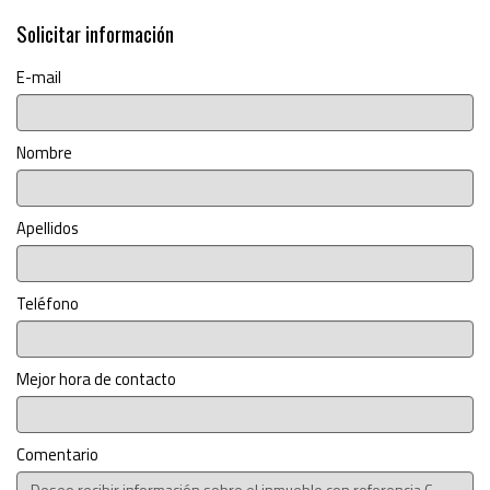
Solicitar información
E-mail
Nombre
Apellidos
Teléfono
Mejor hora de contacto
Comentario