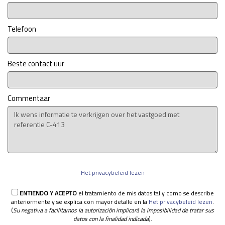
Telefoon
Beste contact uur
Commentaar
Het privacybeleid lezen
ENTIENDO Y ACEPTO
el tratamiento de mis datos tal y como se describe
anteriormente y se explica con mayor detalle en la
Het privacybeleid lezen
.
(
Su negativa a facilitarnos la autorización implicará la imposibilidad de tratar sus
datos con la finalidad indicada
).