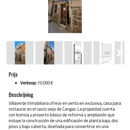
Next
Next
Prijs
Verkoop:
70.000 €
Beschrijving
Villaverde Inmobiliaria ofrece en venta en exclusiva, casa para
restaurar en el casco viejo de Cangas. La propiedad cuenta
con licencia y proyecto básico de reforma y ampliación que
incluye la construcción de una edificación de planta baja, dos
pisos y bajo cubierta, diseñada para convertirse en una