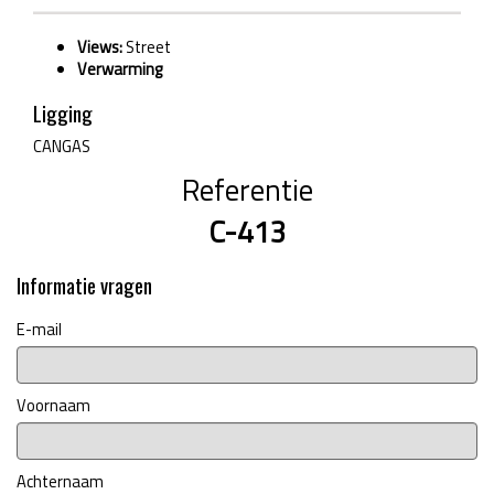
Views:
Street
Verwarming
Ligging
CANGAS
Referentie
C-413
Informatie vragen
E-mail
Voornaam
Achternaam